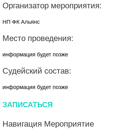
Организатор мероприятия:
НП ФК Альянс
Место проведения:
информация будет позже
Судейский состав:
информация будет позже
ЗАПИСАТЬСЯ
Навигация Мероприятие