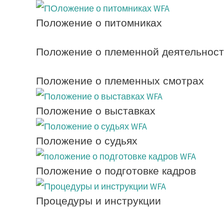
Положение о питомниках
Положение о племенной деятельнос
Положение о племенных смотрах
Положение о выставках
Положение о судьях
Положение о подготовке кадров
Процедуры и инструкции