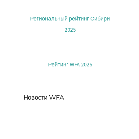
Региональный рейтинг Сибири
2025
Рейтинг WFA 2026
Новости WFA