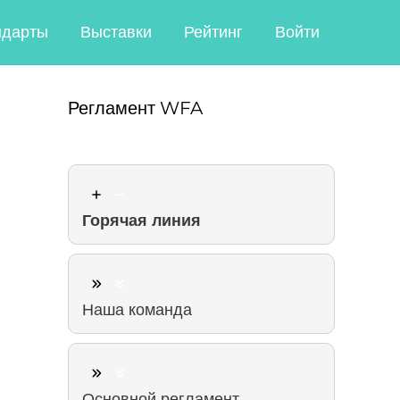
ндарты
Выставки
Рейтинг
Войти
Регламент WFA
Горячая линия
Наша команда
Основной регламент