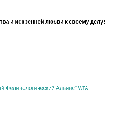
ства и искренней любви к своему делу!