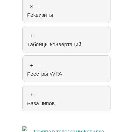
Реквизиты
Таблицы конвертаций
Реестры WFA
База чипов