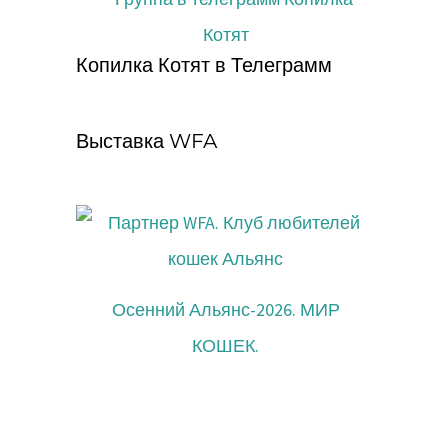
Копилка Котят в Телеграмм
Выставка WFA
Осенний Альянс-2026. МИР
КОШЕК.