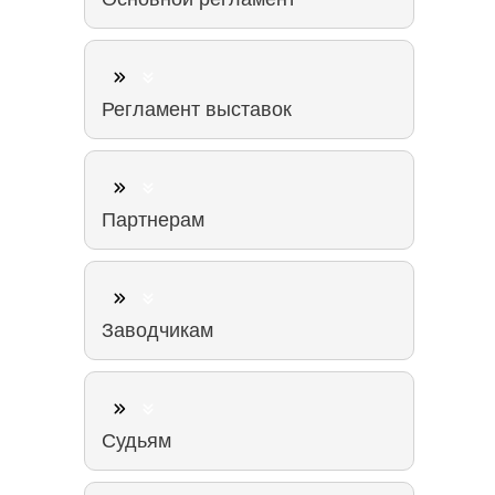
Регламент выставок
Партнерам
Заводчикам
Судьям