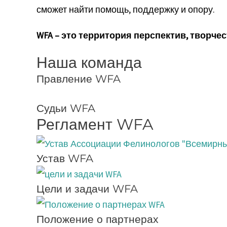
сможет найти помощь, поддержку и опору.
WFA – это территория перспектив, творче
Наша команда
Правление WFA
Судьи WFA
Регламент WFA
Устав WFA
Цели и задачи WFA
Положение о партнерах