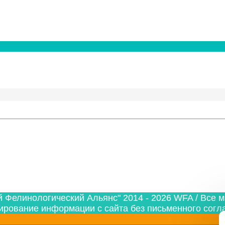
й Фелинологический Альянс" 2014 - 2026
WFA
/ Все 
ирование информации с сайта без письменного согл