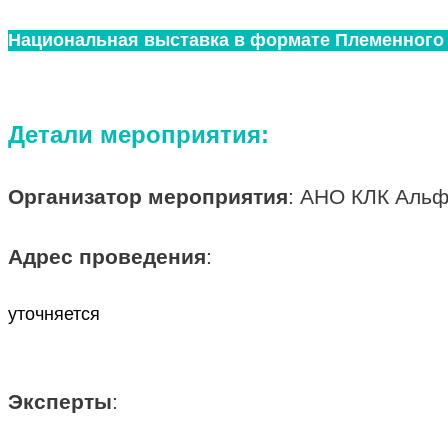
Национальная выставка в формате Племенного
Детали мероприятия:
Организатор мероприятия
: АНО КЛК Аль
Адрес проведения
:
уточняется
Эксперты
: