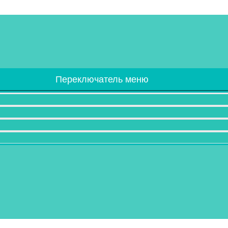
Переключатель меню