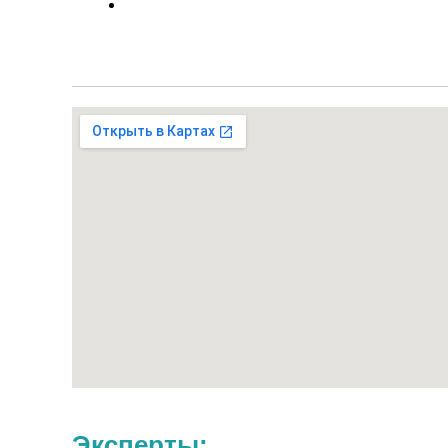
Эксперты: