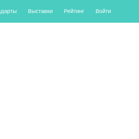
ндарты
Выставки
Рейтинг
Войти