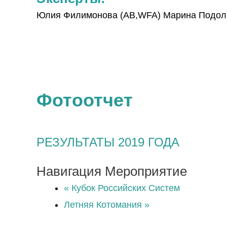
Юлия Филимонова (AB,WFA) Марина Подоль
Фотоотчет
РЕЗУЛЬТАТЫ 2019 ГОДА
Навигация Мероприятие
«
Кубок Российских Систем
Летняя Котомания
»