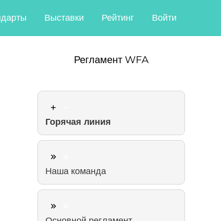
ндарты
Выставки
Рейтинг
Войти
Регламент WFA
Горячая линия
Наша команда
Основной регламент