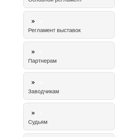
Регламент выставок
Партнерам
Заводчикам
Судьям