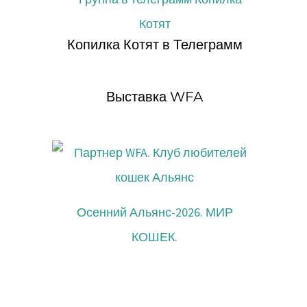
Копилка Котят в Телеграмм
Выставка WFA
Осенний Альянс-2026. МИР
КОШЕК.