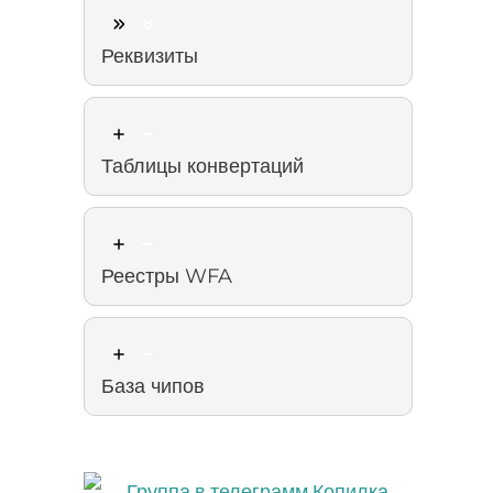
Реквизиты
Таблицы конвертаций
Реестры WFA
База чипов