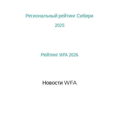
Региональный рейтинг Сибири
2025
Рейтинг WFA 2026
Новости WFA