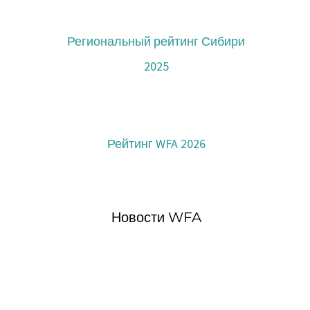
Региональный рейтинг Сибири
2025
Рейтинг WFA 2026
Новости WFA