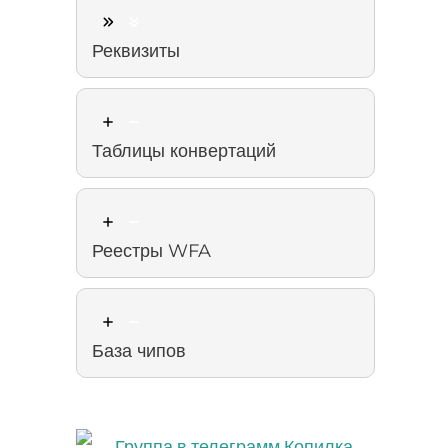
Реквизиты
Таблицы конвертаций
Реестры WFA
База чипов