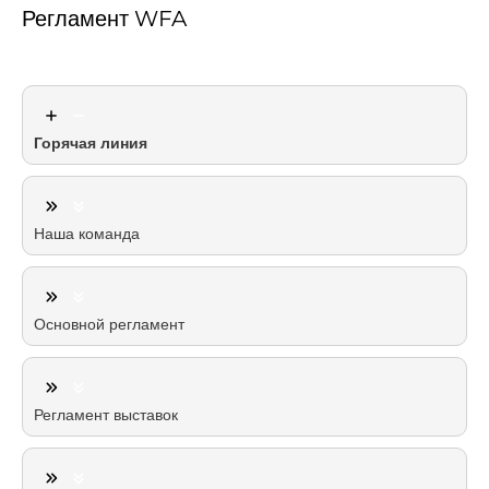
Регламент WFA
Горячая линия
Наша команда
Основной регламент
Регламент выставок