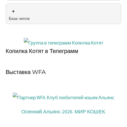
База чипов
Копилка Котят в Телеграмм
Выставка WFA
Осенний Альянс-2026. МИР КОШЕК.