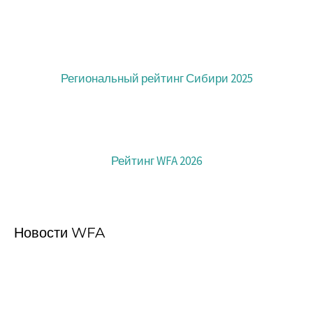
Региональный рейтинг Сибири 2025
Рейтинг WFA 2026
Новости WFA