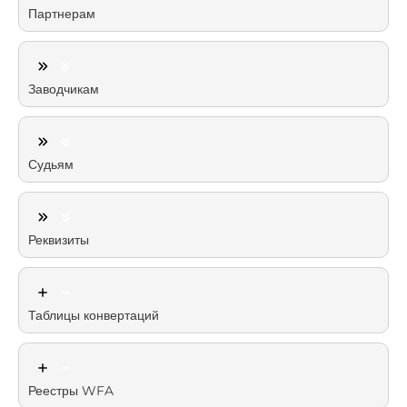
Партнерам
Заводчикам
Судьям
Реквизиты
Таблицы конвертаций
Реестры WFA