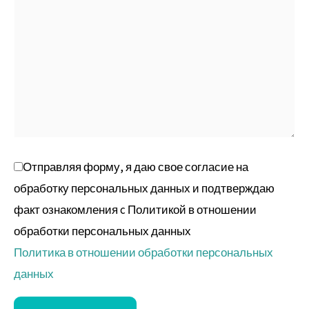
Отправляя форму, я даю свое согласие на
обработку персональных данных и подтверждаю
факт ознакомления c Политикой в отношении
обработки персональных данных
Политика в отношении обработки персональных
данных