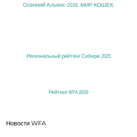
Осенний Альянс-2026. МИР КОШЕК.
Региональный рейтинг Сибири 2025
Рейтинг WFA 2026
Новости WFA