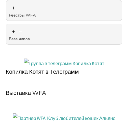
Реестры WFA
База чипов
Копилка Котят в Телеграмм
Выставка WFA