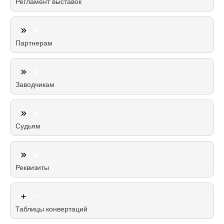
Регламент выставок
Партнерам
Заводчикам
Судьям
Реквизиты
Таблицы конвертаций