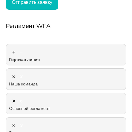
Регламент WFA
Горячая линия
Наша команда
Основной регламент