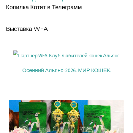
Копилка Котят в Телеграмм
Выставка WFA
Осенний Альянс-2026. МИР КОШЕК.