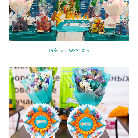
Рейтинг WFA 2026