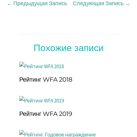
←
Предыдущая Запись
Следующая Запись
→
Похожие записи
Рейтинг WFA 2018
Рейтинг WFA 2019