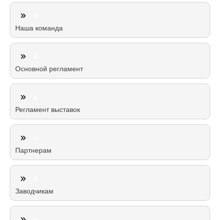
Наша команда
Основной регламент
Регламент выставок
Партнерам
Заводчикам