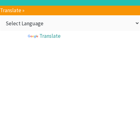
Translate »
Powered by
Translate