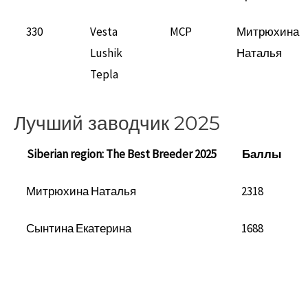
330
Vesta
MCP
Митрюхина
Lushik
Наталья
Tepla
Лучший заводчик 2025
Siberian region: The Best Breeder 2025
Баллы
Митрюхина Наталья
2318
Сынтина Екатерина
1688