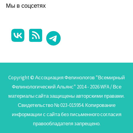
Мы в соцсетях
Copyright © Ассоциация Фелинологов "Всемирный
Фелинологический Альянс" 2014 - 2026
WFA
/ Все
материалы сайта защищены авторскими правами.
Свидетельство № 023-015954. Копирование
информации с сайта без письменного согласия
правообладателя запрещено.