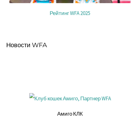
Рейтинг WFA 2025
Новости WFA
Амиго КЛК