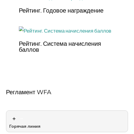
Рейтинг. Годовое награждение
Рейтинг. Система начисления
баллов
Регламент WFA
Горячая линия