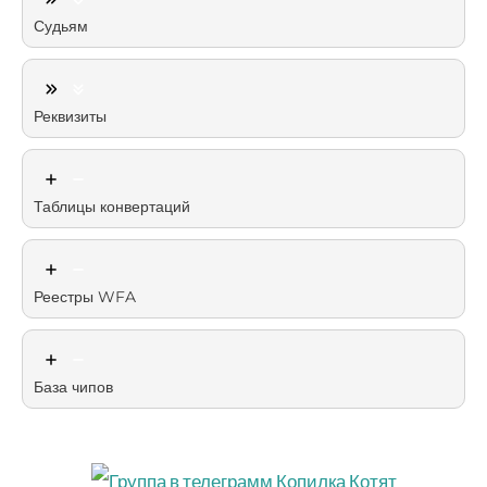
Судьям
Реквизиты
Таблицы конвертаций
Реестры WFA
База чипов