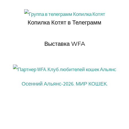
Копилка Котят в Телеграмм
Выставка WFA
Осенний Альянс-2026. МИР КОШЕК.