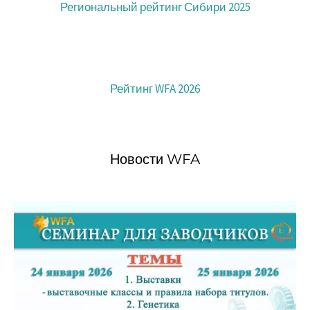
Региональный рейтинг Сибири 2025
Рейтинг WFA 2026
Новости WFA