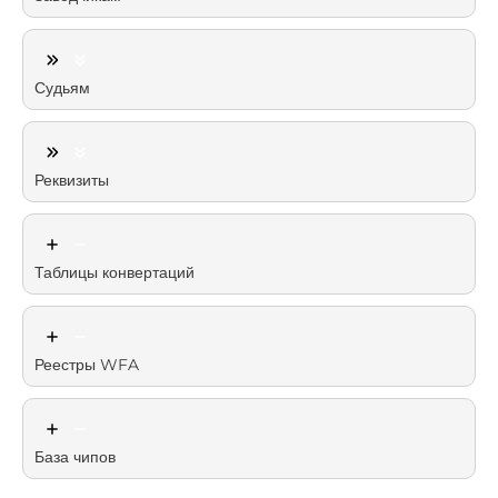
Судьям
Реквизиты
Таблицы конвертаций
Реестры WFA
База чипов