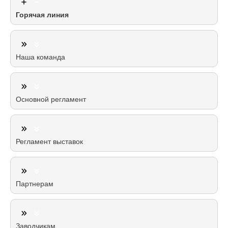
Горячая линия
Наша команда
Основной регламент
Регламент выставок
Партнерам
Заводчикам