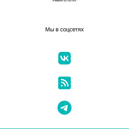
Мы в соцсетях