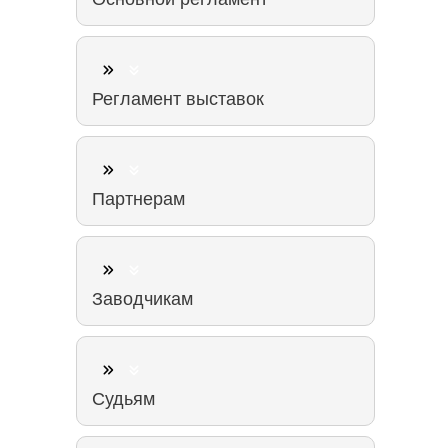
Регламент выставок
Партнерам
Заводчикам
Судьям