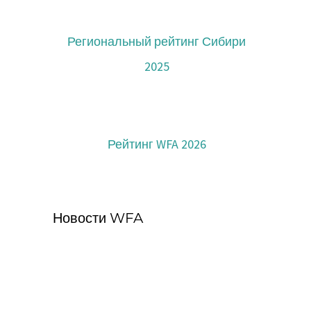
Региональный рейтинг Сибири
2025
Рейтинг WFA 2026
Новости WFA