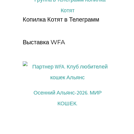
Копилка Котят в Телеграмм
Выставка WFA
Осенний Альянс-2026. МИР
КОШЕК.