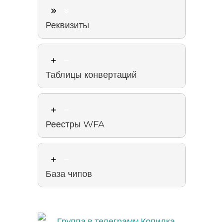
Реквизиты
Таблицы конвертаций
Реестры WFA
База чипов