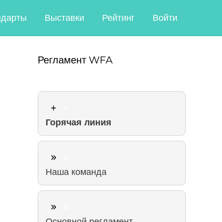
ндарты
Выставки
Рейтинг
Войти
Регламент WFA
Горячая линия
Наша команда
Основной регламент