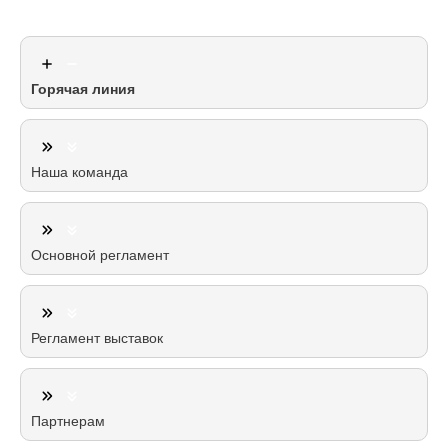
Горячая линия
Наша команда
Основной регламент
Регламент выставок
Партнерам