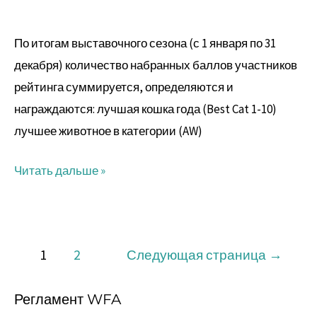
По итогам выставочного сезона (с 1 января по 31
декабря) количество набранных баллов участников
рейтинга суммируется, определяются и
награждаются: лучшая кошка года (Best Cat 1-10)
лучшее животное в категории (AW)
Читать дальше »
1
2
Следующая страница
→
Регламент WFA