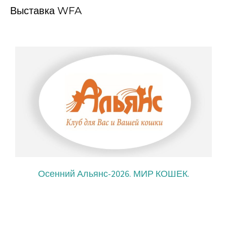
Выставка WFA
Осенний Альянс-2026. МИР КОШЕК.