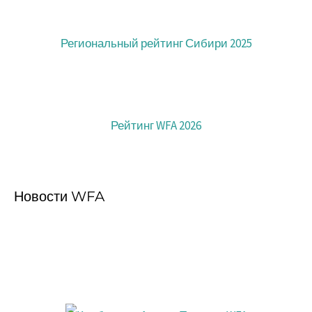
Региональный рейтинг Сибири 2025
Рейтинг WFA 2026
Новости WFA