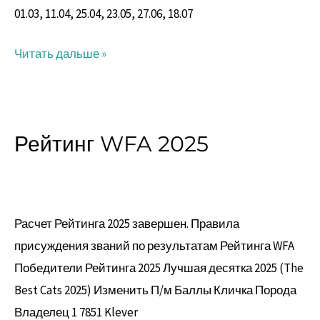
01.03, 11.04, 25.04, 23.05, 27.06, 18.07
Читать дальше »
Рейтинг WFA 2025
Рейтинг
WFA
2025
Расчет Рейтинга 2025 завершен. Правила
присуждения званий по результатам Рейтинга WFA
Победители Рейтинга 2025 Лучшая десятка 2025 (The
Best Cats 2025) Изменить П/м Баллы Кличка Порода
Владелец 1 7851 Klever