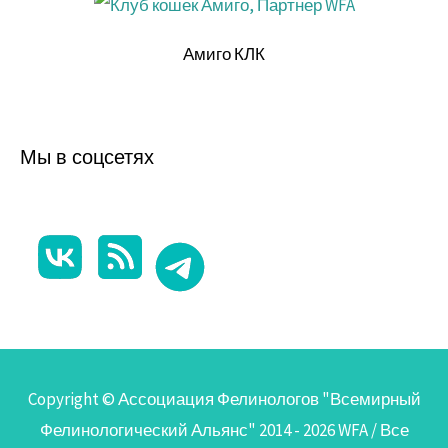
Амиго КЛК
Мы в соцсетях
Copyright © Ассоциация Фелинологов "Всемирный
Фелинологический Альянс" 2014 - 2026
WFA
/ Все