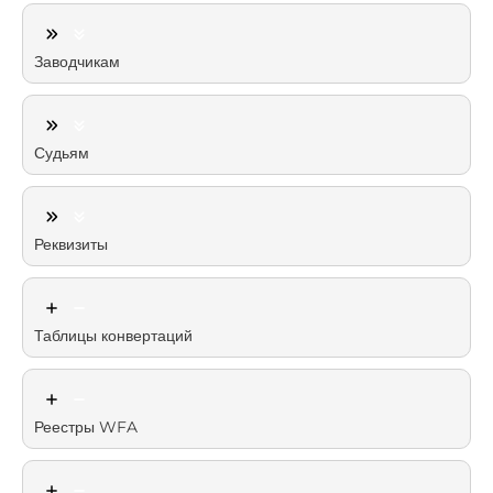
Заводчикам
Судьям
Реквизиты
Таблицы конвертаций
Реестры WFA