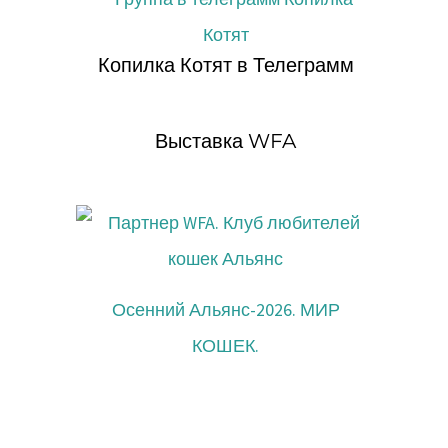
Копилка Котят в Телеграмм
Выставка WFA
Осенний Альянс-2026. МИР
КОШЕК.