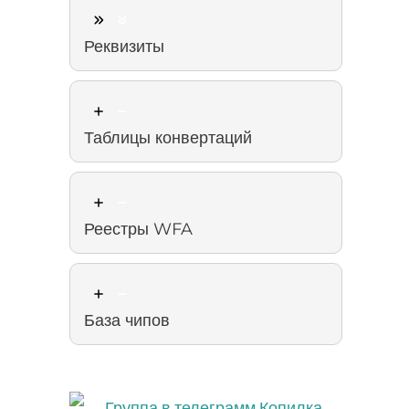
Реквизиты
Таблицы конвертаций
Реестры WFA
База чипов