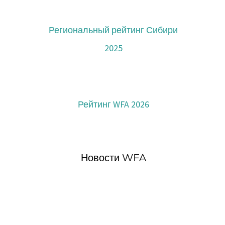
Региональный рейтинг Сибири
2025
Рейтинг WFA 2026
Новости WFA