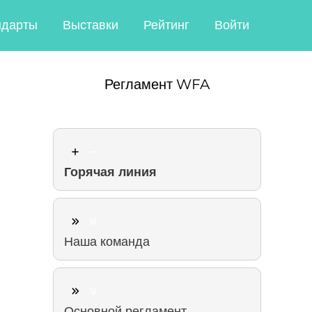
ндарты
Выставки
Рейтинг
Войти
Регламент WFA
Горячая линия
Наша команда
Основной регламент