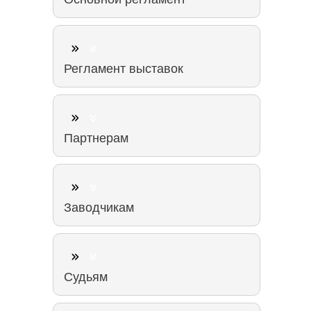
Регламент выставок
Партнерам
Заводчикам
Судьям