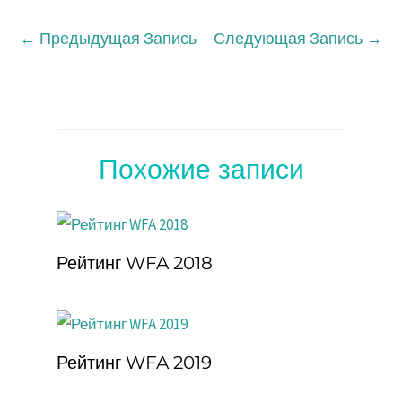
←
Предыдущая Запись
Следующая Запись
→
Похожие записи
Рейтинг WFA 2018
Рейтинг WFA 2019