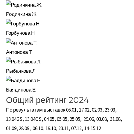
Родичкина Ж.
Горбунова Н.
Антонова Т.
Рыбачкова Л.
Баядинова Е.
Общий рейтинг 2024
По результатам выставок 05.01, 17.02, 02.03, 23.03,
13.04GS, 13.04OS, 04.05, 05.05, 25.05, 29.06, 03.08, 31.08,
01.09, 28.09, 06.10, 19.10, 23.11, 07.12, 14-15.12